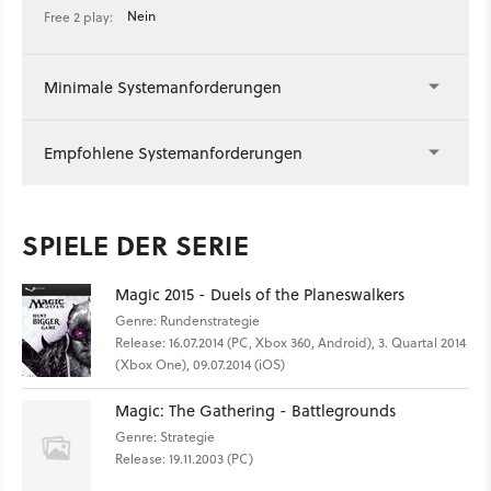
Nein
Free 2 play:
Minimale Systemanforderungen
Empfohlene Systemanforderungen
SPIELE DER SERIE
Magic 2015 - Duels of the Planeswalkers
Genre: Rundenstrategie
Release: 16.07.2014 (PC, Xbox 360, Android), 3. Quartal 2014
(Xbox One), 09.07.2014 (iOS)
Magic: The Gathering - Battlegrounds
Genre: Strategie
Release: 19.11.2003 (PC)