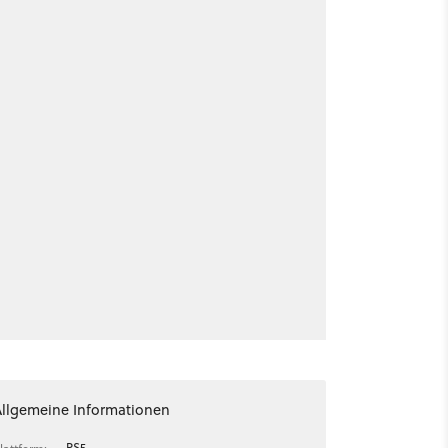
Allgemeine Informationen
PS5