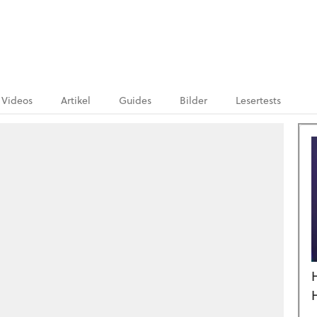
Videos
Artikel
Guides
Bilder
Lesertests