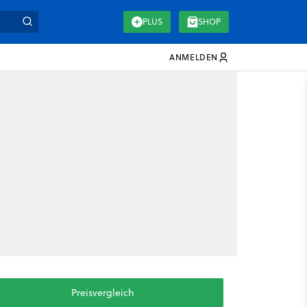
PLUS
SHOP
ANMELDEN
Preisvergleich