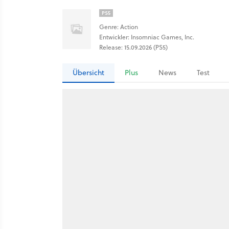
PS5
Genre: Action
Entwickler: Insomniac Games, Inc.
Release: 15.09.2026 (PS5)
Übersicht
Plus
News
Test