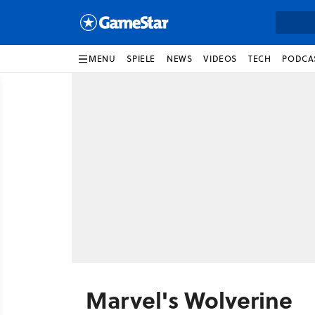
MENU
SPIELE
NEWS
VIDEOS
TECH
PODCA
Marvel's Wolverine