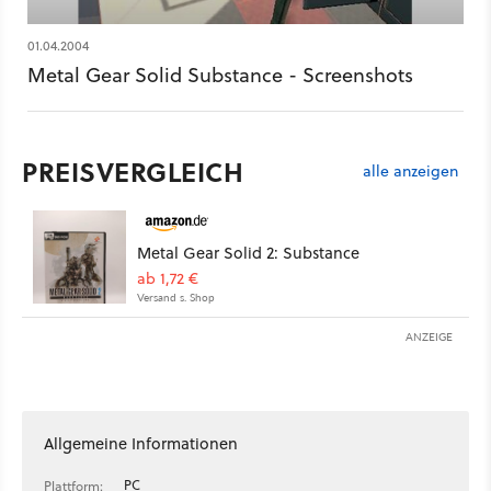
01.04.2004
Metal Gear Solid Substance - Screenshots
PREISVERGLEICH
alle anzeigen
Metal Gear Solid 2: Substance
ab 1,72 €
Versand s. Shop
ANZEIGE
Allgemeine Informationen
PC
Plattform: