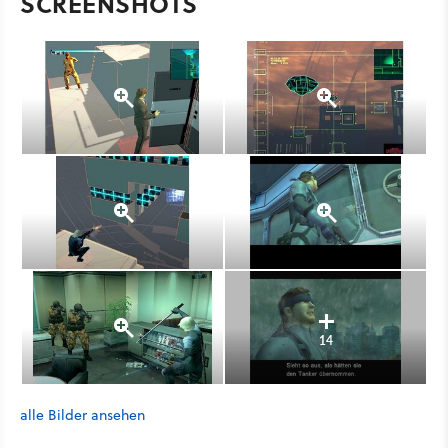
SCREENSHOTS
14
alle Bilder ansehen