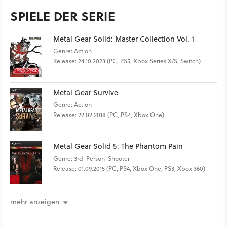
SPIELE DER SERIE
Metal Gear Solid: Master Collection Vol. 1
Genre: Action
Release: 24.10.2023 (PC, PS5, Xbox Series X/S, Switch)
Metal Gear Survive
Genre: Action
Release: 22.02.2018 (PC, PS4, Xbox One)
Metal Gear Solid 5: The Phantom Pain
Genre: 3rd-Person-Shooter
Release: 01.09.2015 (PC, PS4, Xbox One, PS3, Xbox 360)
mehr anzeigen