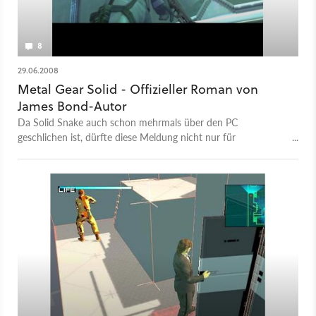
8
29.06.2008
Metal Gear Solid - Offizieller Roman von
James Bond-Autor
Da Solid Snake auch schon mehrmals über den PC
geschlichen ist, dürfte diese Meldung nicht nur für
Konsolenbesitzer interessant sein