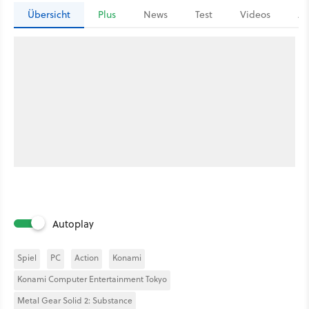
Übersicht
Plus
News
Test
Videos
Ar
Autoplay
Spiel
PC
Action
Konami
Konami Computer Entertainment Tokyo
Metal Gear Solid 2: Substance