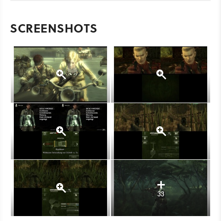
SCREENSHOTS
33