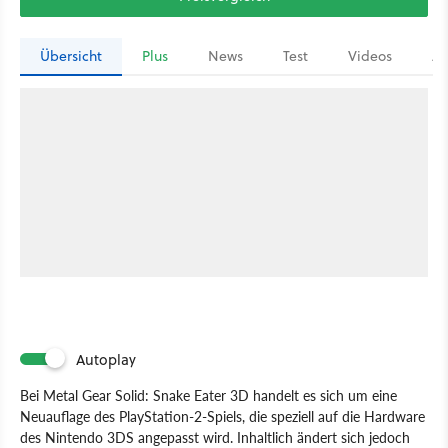
Übersicht
Plus
News
Test
Videos
Ar
Autoplay
Bei Metal Gear Solid: Snake Eater 3D handelt es sich um eine
Neuauflage des PlayStation-2-Spiels, die speziell auf die Hardware
des Nintendo 3DS angepasst wird. Inhaltlich ändert sich jedoch