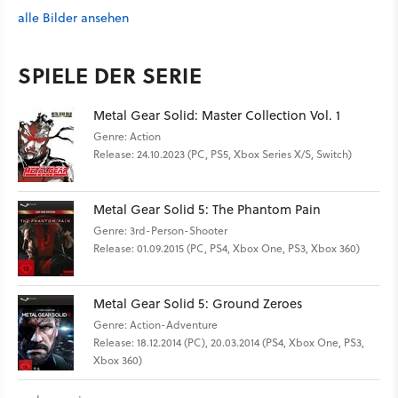
alle Bilder ansehen
SPIELE DER SERIE
Metal Gear Solid: Master Collection Vol. 1
Genre: Action
Release: 24.10.2023 (PC, PS5, Xbox Series X/S, Switch)
Metal Gear Solid 5: The Phantom Pain
Genre: 3rd-Person-Shooter
Release: 01.09.2015 (PC, PS4, Xbox One, PS3, Xbox 360)
Metal Gear Solid 5: Ground Zeroes
Genre: Action-Adventure
Release: 18.12.2014 (PC), 20.03.2014 (PS4, Xbox One, PS3,
Xbox 360)