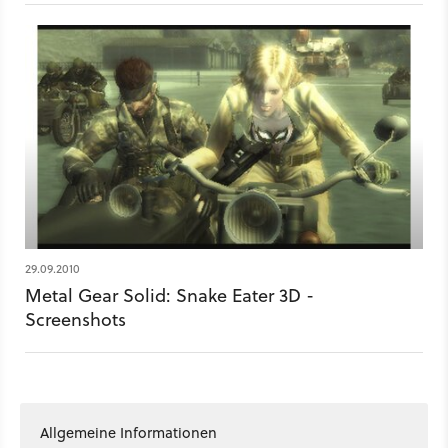
29.09.2010
Metal Gear Solid: Snake Eater 3D -
Screenshots
Allgemeine Informationen