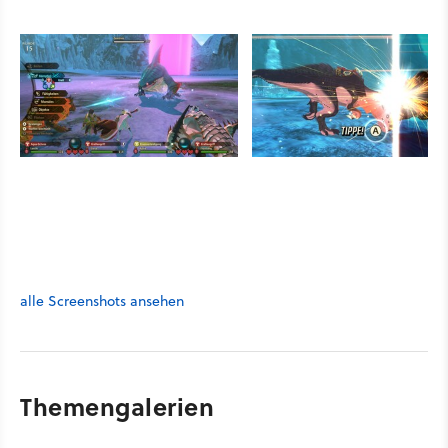
alle Screenshots ansehen
Themengalerien