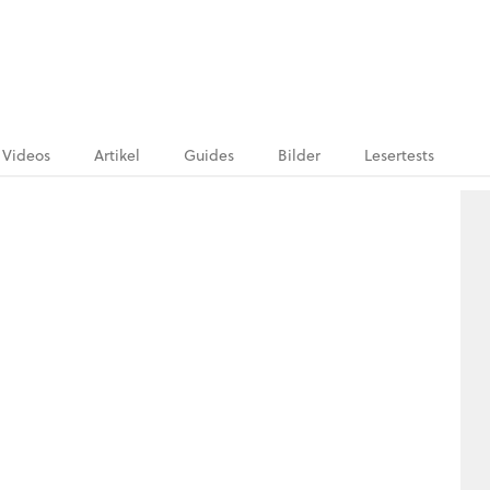
Videos
Artikel
Guides
Bilder
Lesertests