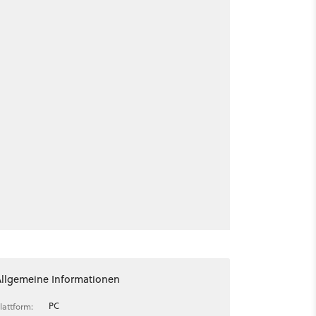
Allgemeine Informationen
PC
lattform: