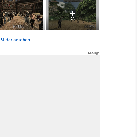
28
 Bilder ansehen