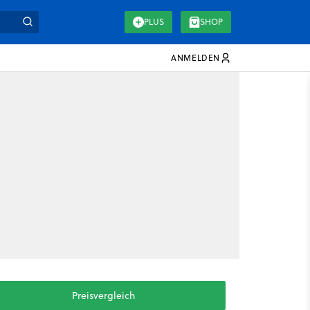
PLUS
SHOP
ANMELDEN
Preisvergleich