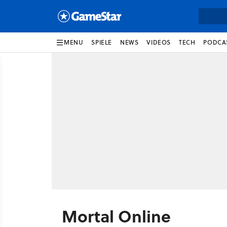
MENU
SPIELE
NEWS
VIDEOS
TECH
PODCA
Mortal Online