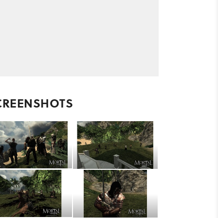
CREENSHOTS