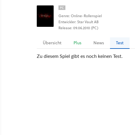
PC
Genre: Online-Rollenspiel
Entwickler: Star Vault AB
Release: 09.06.2010 (PC)
Übersicht
Plus
News
Test
Zu diesem Spiel gibt es noch keinen Test.