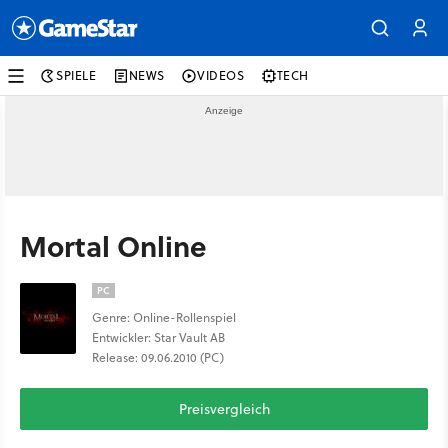
SPIELE
NEWS
VIDEOS
TECH
Mortal Online
PC
Genre: Online-Rollenspiel
Entwickler: Star Vault AB
Release: 09.06.2010 (PC)
Preisvergleich