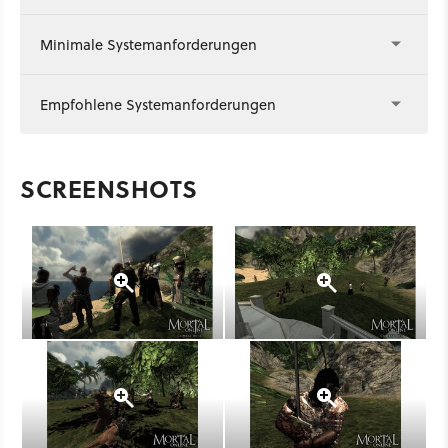
Minimale Systemanforderungen
Empfohlene Systemanforderungen
SCREENSHOTS