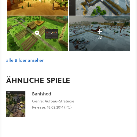
32
alle Bilder ansehen
ÄHNLICHE SPIELE
Banished
Genre: Aufbau-Strategie
Release: 18.02.2014 (PC)