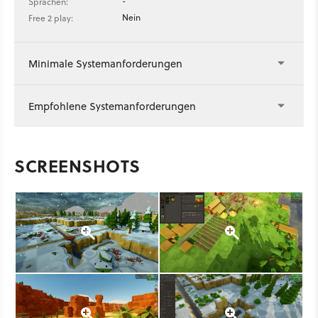
-
Sprachen:
Nein
Free 2 play:
Minimale Systemanforderungen
Empfohlene Systemanforderungen
SCREENSHOTS