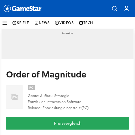
SPIELE
NEWS
VIDEOS
TECH
Order of Magnitude
PC
Genre: Aufbau-Strategie
Entwickler: Introversion Software
Release: Entwicklung eingestellt (PC)
Preisvergleich