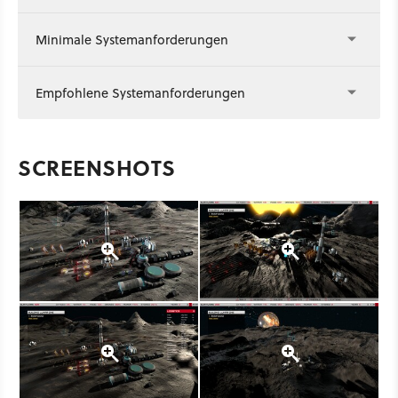
Minimale Systemanforderungen
Empfohlene Systemanforderungen
SCREENSHOTS