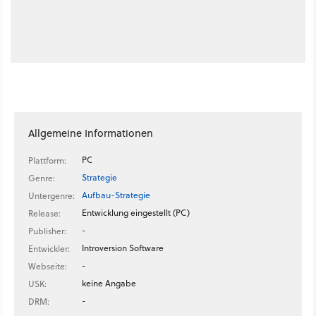
Allgemeine Informationen
PC
Plattform:
Strategie
Genre:
Aufbau-Strategie
Untergenre:
Entwicklung eingestellt (PC)
Release:
-
Publisher:
Introversion Software
Entwickler:
-
Webseite:
keine Angabe
USK:
-
DRM: