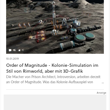
16
1
10.01.2019
Order of Magnitude - Kolonie-Simulation im
Stil von Rimworld, aber mit 3D-Grafik
Die Macher von Prison Architect, Introversion, arbeiten derzeit
an Order of Magnitude. Was das Kolonie-Aufbauspiel von
einem Rimworld unterscheidet, lest ihr hier.