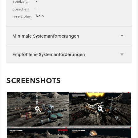
-
Spielzeit:
-
Sprachen:
Nein
Free 2 play:
Minimale Systemanforderungen
Empfohlene Systemanforderungen
SCREENSHOTS