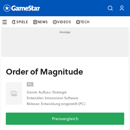
SPIELE
NEWS
VIDEOS
TECH
Order of Magnitude
PC
Genre: Aufbau-Strategie
Entwickler: Introversion Software
Release: Entwicklung eingestellt (PC)
Preisvergleich