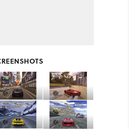
CREENSHOTS