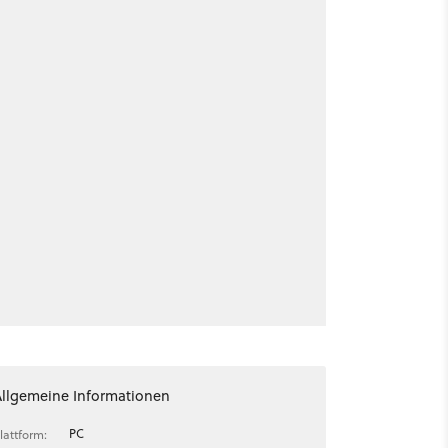
Allgemeine Informationen
PC
lattform: