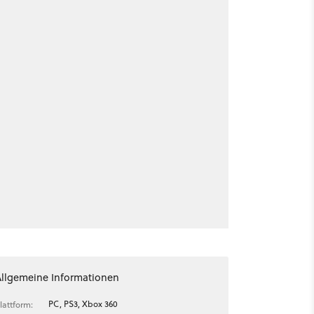
Allgemeine Informationen
PC, PS3, Xbox 360
lattform: