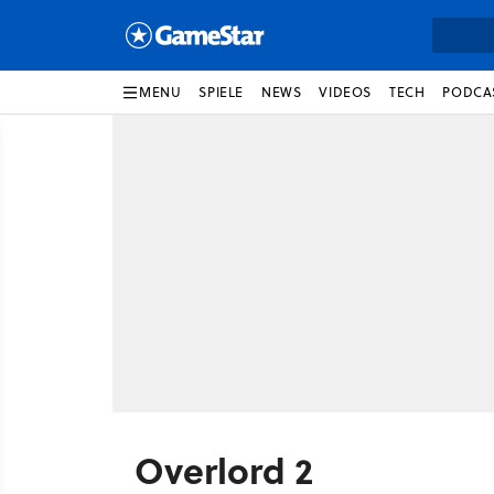
MENU
SPIELE
NEWS
VIDEOS
TECH
PODCA
Overlord 2