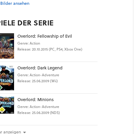
 Bilder ansehen
IELE DER SERIE
Overlord: Fellowship of Evil
Genre: Action
Release: 20.10.2015 (PC, PS4, Xbox One)
Overlord: Dark Legend
Genre: Action-Adventure
Release: 25.06.2009 (Wii)
Overlord: Minions
Genre: Action-Adventure
Release: 25.06.2009 (NDS)
r anzeigen