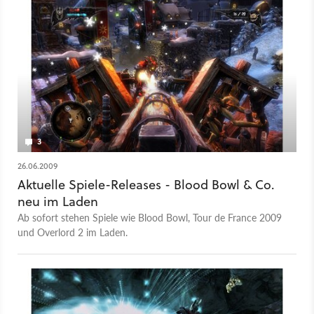
3
26.06.2009
Aktuelle Spiele-Releases - Blood Bowl & Co.
neu im Laden
Ab sofort stehen Spiele wie Blood Bowl, Tour de France 2009
und Overlord 2 im Laden.