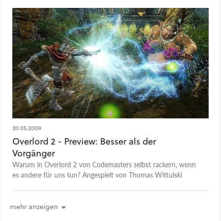
20.05.2009
Overlord 2 - Preview: Besser als der
Vorgänger
Warum in Overlord 2 von Codemasters selbst rackern, wenn
es andere für uns tun? Angespielt von Thomas Wittulski
mehr anzeigen