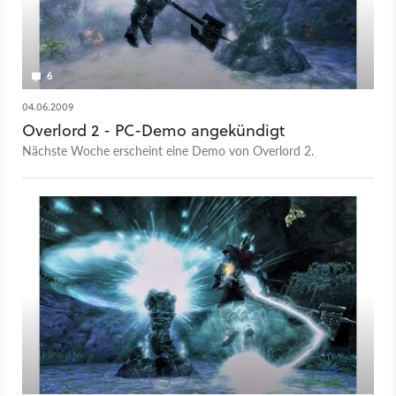
6
04.06.2009
Overlord 2 - PC-Demo angekündigt
Nächste Woche erscheint eine Demo von Overlord 2.