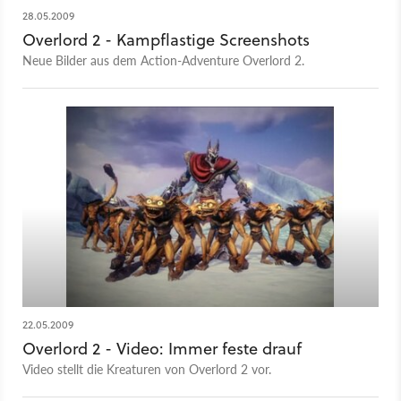
28.05.2009
Overlord 2 - Kampflastige Screenshots
Neue Bilder aus dem Action-Adventure Overlord 2.
22.05.2009
Overlord 2 - Video: Immer feste drauf
Video stellt die Kreaturen von Overlord 2 vor.