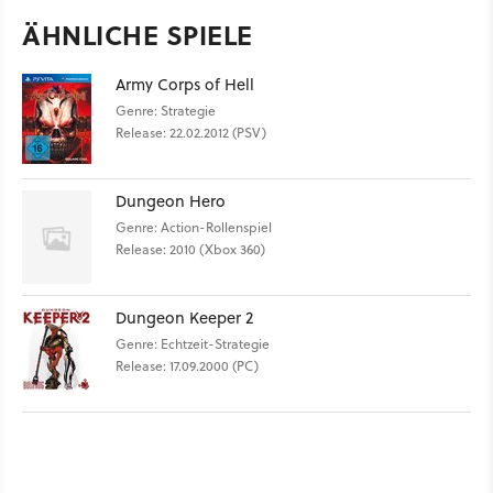
ÄHNLICHE SPIELE
Army Corps of Hell
Genre: Strategie
Release: 22.02.2012 (PSV)
Dungeon Hero
Genre: Action-Rollenspiel
Release: 2010 (Xbox 360)
Dungeon Keeper 2
Genre: Echtzeit-Strategie
Release: 17.09.2000 (PC)