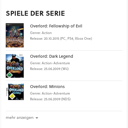
SPIELE DER SERIE
Overlord: Fellowship of Evil
Genre: Action
Release: 20.10.2015 (PC, PS4, Xbox One)
Overlord: Dark Legend
Genre: Action-Adventure
Release: 25.06.2009 (Wii)
Overlord: Minions
Genre: Action-Adventure
Release: 25.06.2009 (NDS)
mehr anzeigen