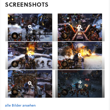
SCREENSHOTS
83
alle Bilder ansehen