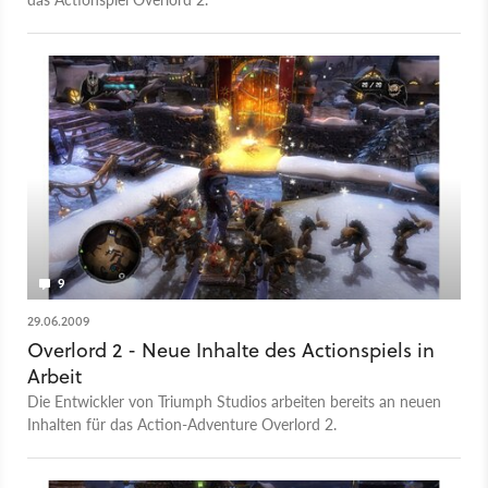
9
29.06.2009
Overlord 2 - Neue Inhalte des Actionspiels in
Arbeit
Die Entwickler von Triumph Studios arbeiten bereits an neuen
Inhalten für das Action-Adventure Overlord 2.