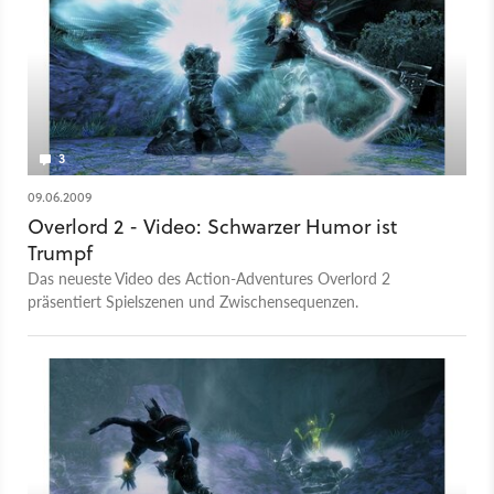
3
09.06.2009
Overlord 2 - Video: Schwarzer Humor ist
Trumpf
Das neueste Video des Action-Adventures Overlord 2
präsentiert Spielszenen und Zwischensequenzen.