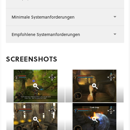
Minimale Systemanforderungen
Empfohlene Systemanforderungen
SCREENSHOTS