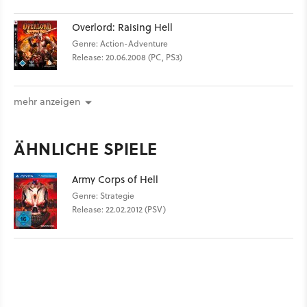
Overlord: Raising Hell
Genre: Action-Adventure
Release: 20.06.2008 (PC, PS3)
mehr anzeigen
ÄHNLICHE SPIELE
Army Corps of Hell
Genre: Strategie
Release: 22.02.2012 (PSV)