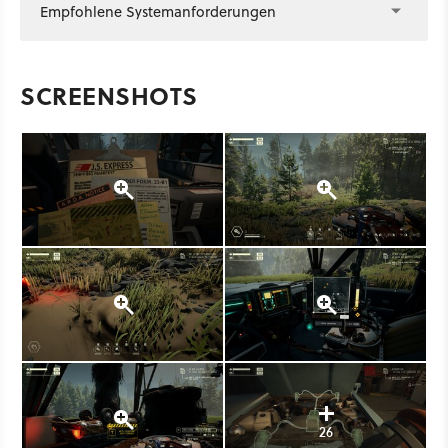
Empfohlene Systemanforderungen
SCREENSHOTS
26