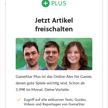
vor den Navigationssystemen handeln.
Jetzt Artikel
freischalten
GameStar Plus ist das Online-Abo für Gamer,
denen gute Spiele wichtig sind. Schon ab
5,99€ im Monat. Deine Vorteile:
Zugriff auf alle exklusiven Tests, Guides,
Videos und Reportagen von GameStar