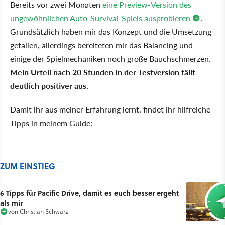
Bereits vor zwei Monaten
eine Preview-Version des
ungewöhnlichen Auto-Survival-Spiels ausprobieren
.
Grundsätzlich haben mir das Konzept und die Umsetzung
gefallen, allerdings bereiteten mir das Balancing und
einige der Spielmechaniken noch große Bauchschmerzen.
Mein Urteil nach 20 Stunden in der Testversion fällt
deutlich positiver aus.
Damit ihr aus meiner Erfahrung lernt, findet ihr hilfreiche
Tipps in meinem Guide:
ZUM EINSTIEG
6 Tipps für Pacific Drive, damit es euch besser ergeht
als mir
von
Christian Schwarz