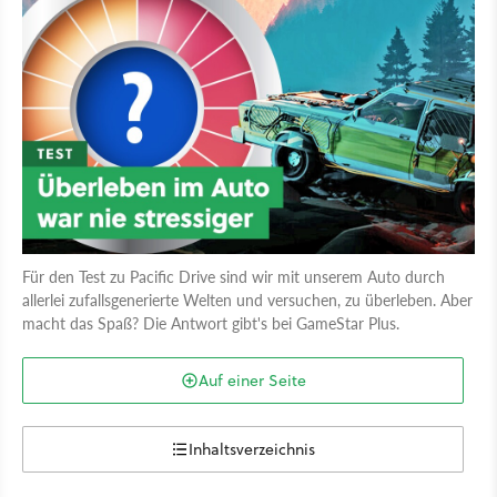
Für den Test zu Pacific Drive sind wir mit unserem Auto durch
allerlei zufallsgenerierte Welten und versuchen, zu überleben. Aber
macht das Spaß? Die Antwort gibt's bei GameStar Plus.
Auf einer Seite
Inhaltsverzeichnis