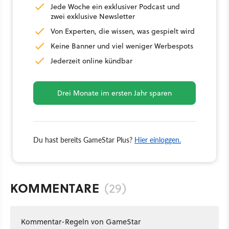
Jede Woche ein exklusiver Podcast und
zwei exklusive Newsletter
Von Experten, die wissen, was gespielt wird
Keine Banner und viel weniger Werbespots
Jederzeit online kündbar
Drei Monate im ersten Jahr sparen
Du hast bereits GameStar Plus?
Hier einloggen.
KOMMENTARE
(29)
Kommentar-Regeln von GameStar