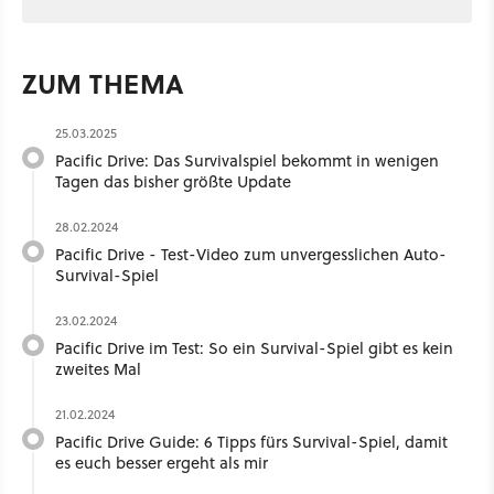
ZUM THEMA
25.03.2025
Pacific Drive: Das Survivalspiel bekommt in wenigen
Tagen das bisher größte Update
28.02.2024
Pacific Drive - Test-Video zum unvergesslichen Auto-
Survival-Spiel
23.02.2024
Pacific Drive im Test: So ein Survival-Spiel gibt es kein
zweites Mal
21.02.2024
Pacific Drive Guide: 6 Tipps fürs Survival-Spiel, damit
es euch besser ergeht als mir