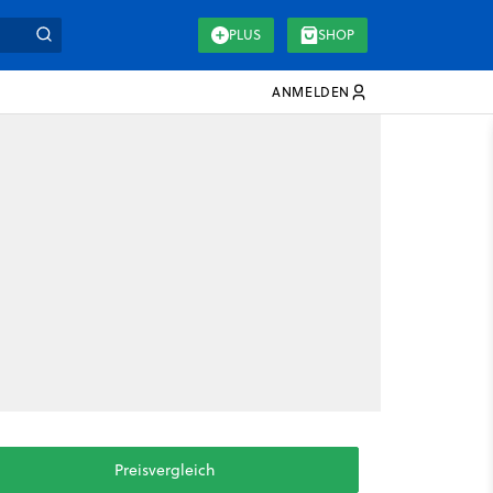
PLUS
SHOP
ANMELDEN
Preisvergleich