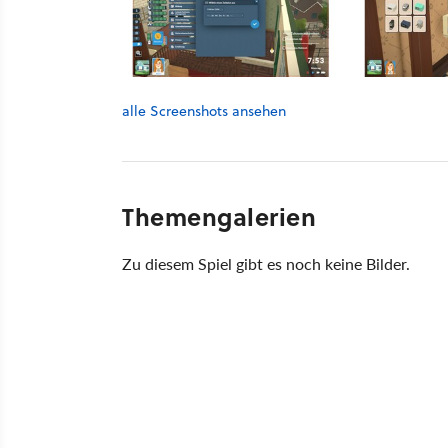
alle Screenshots ansehen
Themengalerien
Zu diesem Spiel gibt es noch keine Bilder.