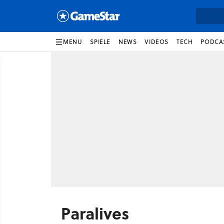
MENU
SPIELE
NEWS
VIDEOS
TECH
PODCA
Paralives