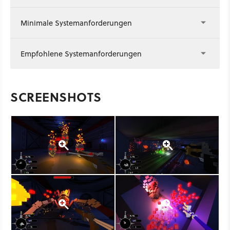
Minimale Systemanforderungen
Empfohlene Systemanforderungen
SCREENSHOTS