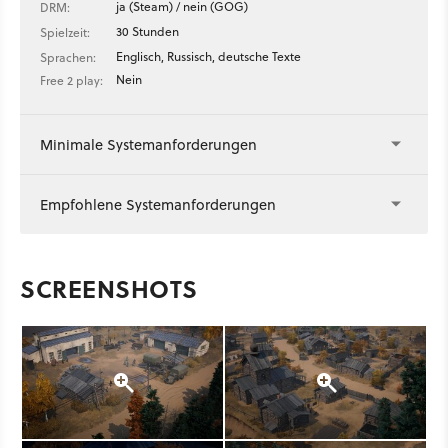
ja (Steam) / nein (GOG)
DRM:
30 Stunden
Spielzeit:
Englisch, Russisch, deutsche Texte
Sprachen:
Nein
Free 2 play:
Minimale Systemanforderungen
Empfohlene Systemanforderungen
SCREENSHOTS