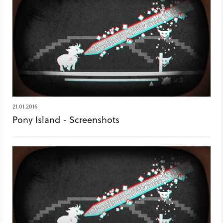
21.01.2016
Pony Island - Screenshots