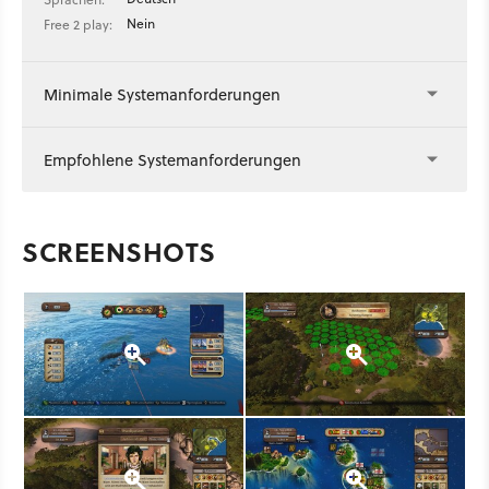
Nein
Free 2 play:
Minimale Systemanforderungen
Empfohlene Systemanforderungen
SCREENSHOTS