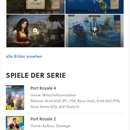
91
alle Bilder ansehen
SPIELE DER SERIE
Port Royale 4
Genre: Wirtschaftssimulation
Release: 25.09.2020 (PC, PS4, Xbox One), 10.09.2021 (PS5,
Xbox Series X/S), 2021 (Switch)
Port Royale 2
Genre: Aufbau-Strategie