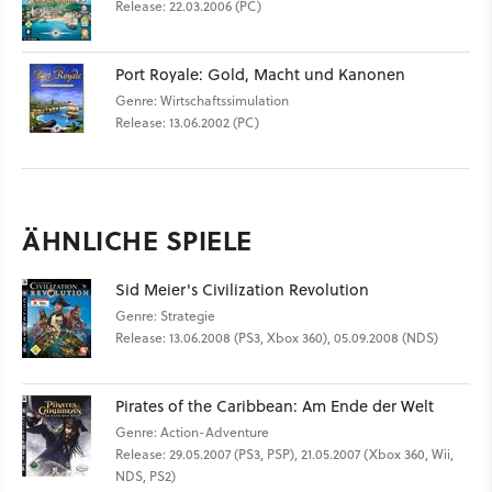
Release: 22.03.2006 (PC)
Port Royale: Gold, Macht und Kanonen
Genre: Wirtschaftssimulation
Release: 13.06.2002 (PC)
ÄHNLICHE SPIELE
Sid Meier's Civilization Revolution
Genre: Strategie
Release: 13.06.2008 (PS3, Xbox 360), 05.09.2008 (NDS)
Pirates of the Caribbean: Am Ende der Welt
Genre: Action-Adventure
Release: 29.05.2007 (PS3, PSP), 21.05.2007 (Xbox 360, Wii,
NDS, PS2)