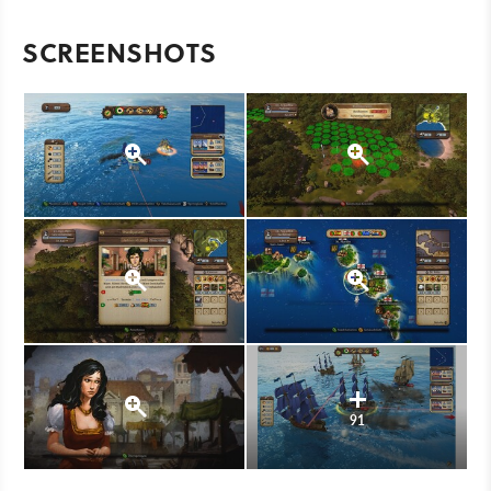
SCREENSHOTS
91