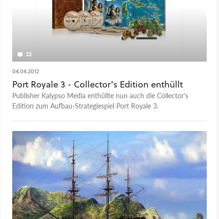
22
04.04.2012
Port Royale 3 - Collector's Edition enthüllt
Publisher Kalypso Media enthüllte nun auch die Collector's
Edition zum Aufbau-Strategiespiel Port Royale 3.