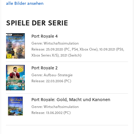
alle Bilder ansehen
SPIELE DER SERIE
Port Royale 4
Genre: Wirtschaftssimulation
Release: 25.09.2020 (PC, PS4, Xbox One), 10.09.2021 (PS5,
Xbox Series X/S), 2021 (Switch)
Port Royale 2
Genre: Aufbau-Strategie
Release: 22.03.2006 (PC)
Port Royale: Gold, Macht und Kanonen
Genre: Wirtschaftssimulation
Release: 13.06.2002 (PC)