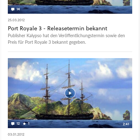
14
25.03.2012
Port Royale 3 - Releasetermin bekannt
Publisher Kalypso hat den Veröffentlichungstermin sowie den
Preis für Port Royale 3 bekannt gegeben.
12
1
2:41
03.01.2012