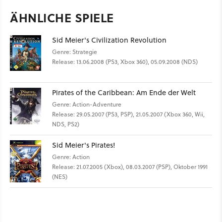
ÄHNLICHE SPIELE
Sid Meier's Civilization Revolution
Genre: Strategie
Release: 13.06.2008 (PS3, Xbox 360), 05.09.2008 (NDS)
Pirates of the Caribbean: Am Ende der Welt
Genre: Action-Adventure
Release: 29.05.2007 (PS3, PSP), 21.05.2007 (Xbox 360, Wii,
NDS, PS2)
Sid Meier's Pirates!
Genre: Action
Release: 21.07.2005 (Xbox), 08.03.2007 (PSP), Oktober 1991
(NES)