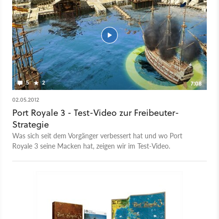
5
2
7:08
02.05.2012
Port Royale 3 - Test-Video zur Freibeuter-
Strategie
Was sich seit dem Vorgänger verbessert hat und wo Port
Royale 3 seine Macken hat, zeigen wir im Test-Video.