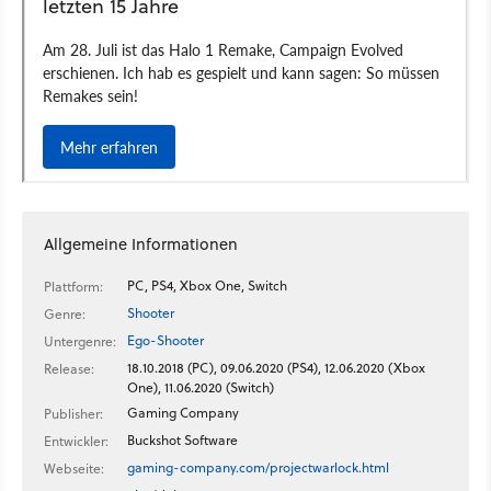
Allgemeine Informationen
PC, PS4, Xbox One, Switch
Plattform:
Shooter
Genre:
Ego-Shooter
Untergenre:
18.10.2018 (PC), 09.06.2020 (PS4), 12.06.2020 (Xbox
Release:
One), 11.06.2020 (Switch)
Gaming Company
Publisher:
Buckshot Software
Entwickler:
gaming-company.com/projectwarlock.html
Webseite: