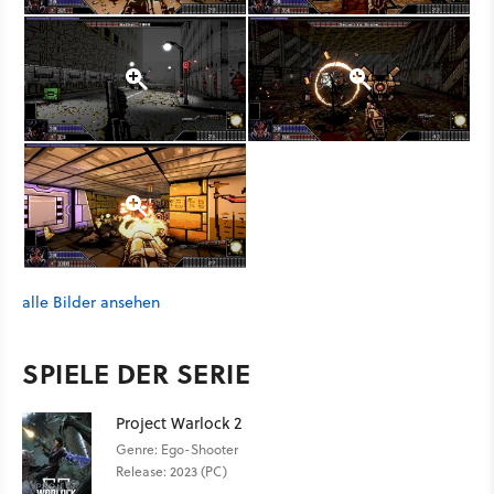
alle Bilder ansehen
SPIELE DER SERIE
Project Warlock 2
Genre: Ego-Shooter
Release: 2023 (PC)