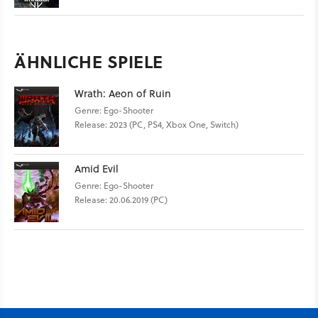
ÄHNLICHE SPIELE
Wrath: Aeon of Ruin
Genre: Ego-Shooter
Release: 2023 (PC, PS4, Xbox One, Switch)
Amid Evil
Genre: Ego-Shooter
Release: 20.06.2019 (PC)