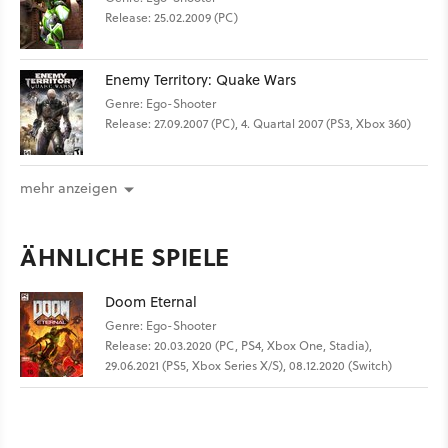
Release: 25.02.2009 (PC)
Enemy Territory: Quake Wars
Genre: Ego-Shooter
Release: 27.09.2007 (PC), 4. Quartal 2007 (PS3, Xbox 360)
mehr anzeigen
ÄHNLICHE SPIELE
Doom Eternal
Genre: Ego-Shooter
Release: 20.03.2020 (PC, PS4, Xbox One, Stadia),
29.06.2021 (PS5, Xbox Series X/S), 08.12.2020 (Switch)