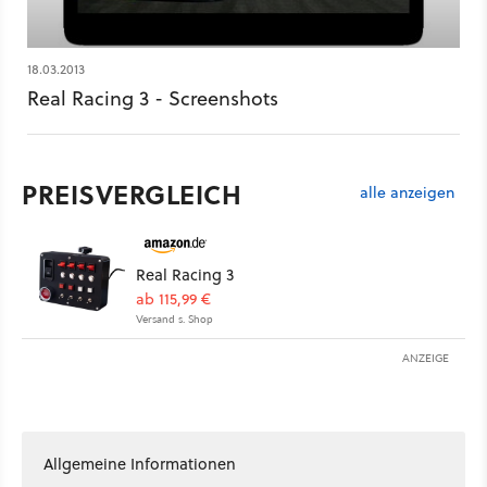
18.03.2013
Real Racing 3 - Screenshots
PREISVERGLEICH
alle anzeigen
Real Racing 3
ab 115,99 €
Versand s. Shop
ANZEIGE
Allgemeine Informationen