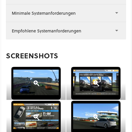
Minimale Systemanforderungen
Empfohlene Systemanforderungen
SCREENSHOTS