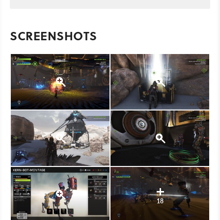
SCREENSHOTS
18