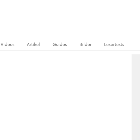
Videos
Artikel
Guides
Bilder
Lesertests