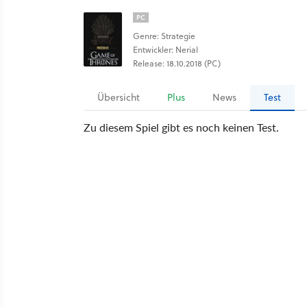
PC
Genre: Strategie
Entwickler: Nerial
Release: 18.10.2018 (PC)
Übersicht
Plus
News
Test
Zu diesem Spiel gibt es noch keinen Test.