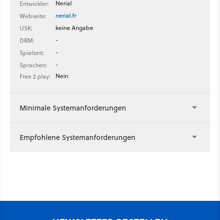
Nerial
Entwickler:
nerial.fr
Webseite:
keine Angabe
USK:
-
DRM:
-
Spielzeit:
-
Sprachen:
Nein
Free 2 play:
Minimale Systemanforderungen
Empfohlene Systemanforderungen