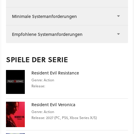
Minimale Systemanforderungen
Empfohlene Systemanforderungen
SPIELE DER SERIE
Resident Evil Resistance
Genre: Action
Release:
Resident Evil Veronica
Genre: Action
Release: 2027 (PC, PS5, Xbox Series X/S)