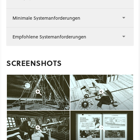
Minimale Systemanforderungen
Empfohlene Systemanforderungen
SCREENSHOTS