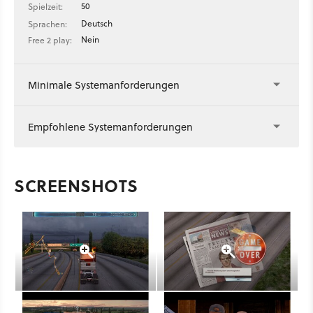
50
Spielzeit:
Deutsch
Sprachen:
Nein
Free 2 play:
Minimale Systemanforderungen
Empfohlene Systemanforderungen
SCREENSHOTS