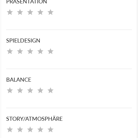
PRÄSENTATION
SPIELDESIGN
BALANCE
STORY/ATMOSPHÄRE