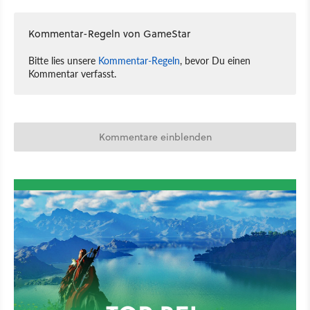
Kommentar-Regeln von GameStar
Bitte lies unsere
Kommentar-Regeln
, bevor Du einen
Kommentar verfasst.
Kommentare einblenden