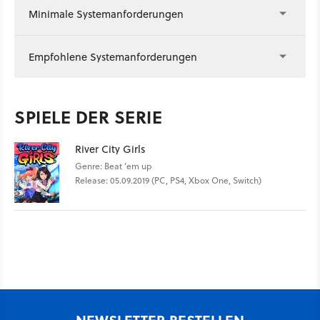
Minimale Systemanforderungen
Empfohlene Systemanforderungen
SPIELE DER SERIE
River City Girls
Genre: Beat ’em up
Release: 05.09.2019 (PC, PS4, Xbox One, Switch)
NEWSLETTER BESTELLEN