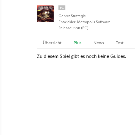
PC
Genre: Strategie
Entwickler: Metropolis Software
Release: 1998 (PC)
Übersicht
Plus
News
Test
Zu diesem Spiel gibt es noch keine Guides.