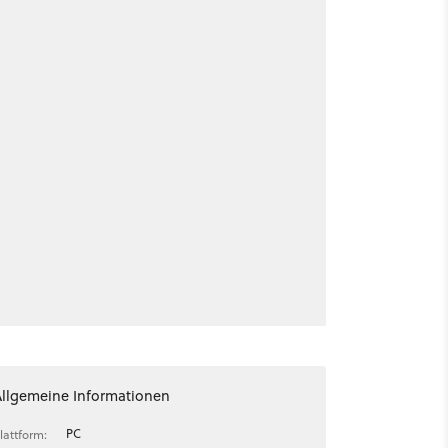
Allgemeine Informationen
PC
lattform: