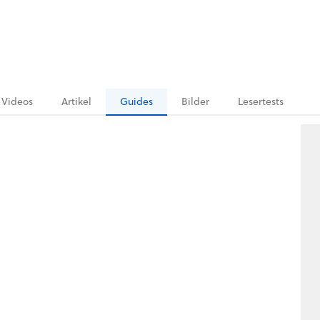
Videos
Artikel
Guides
Bilder
Lesertests