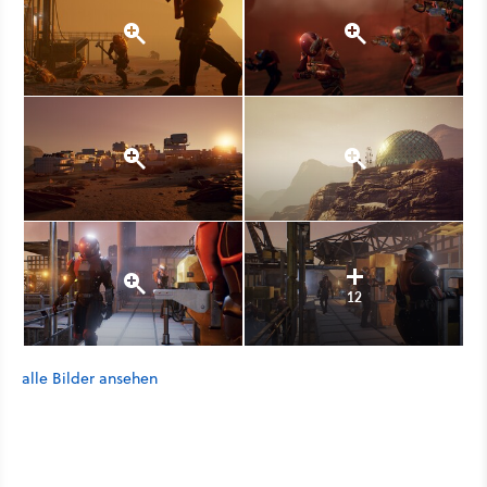
12
alle Bilder ansehen