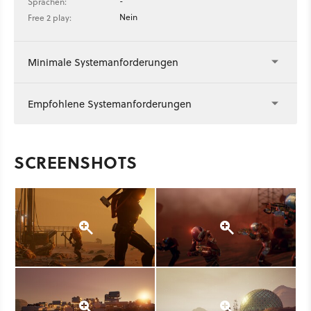
-
Sprachen:
Nein
Free 2 play:
Minimale Systemanforderungen
Empfohlene Systemanforderungen
SCREENSHOTS