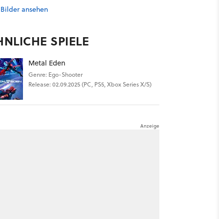
 Bilder ansehen
HNLICHE SPIELE
Metal Eden
Genre: Ego-Shooter
Release: 02.09.2025 (PC, PS5, Xbox Series X/S)