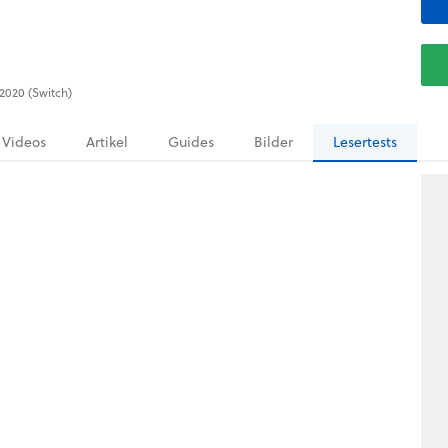
.2020 (Switch)
Videos
Artikel
Guides
Bilder
Lesertests