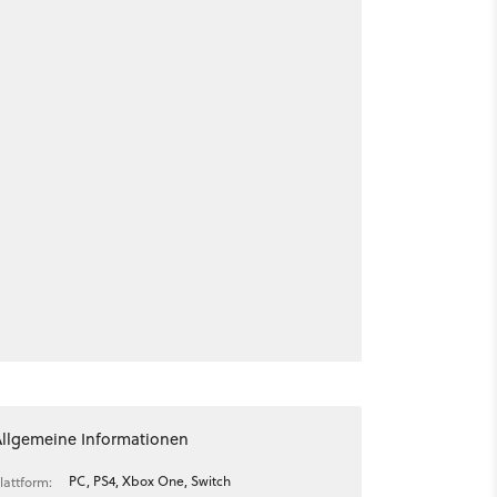
Allgemeine Informationen
PC, PS4, Xbox One, Switch
lattform: