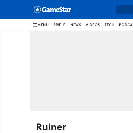
MENU
SPIELE
NEWS
VIDEOS
TECH
PODCA
Ruiner