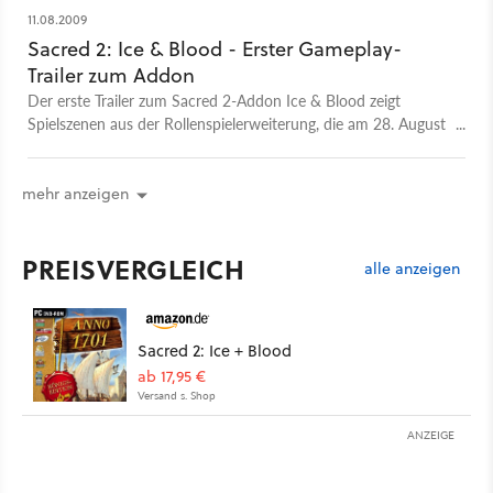
11.08.2009
Sacred 2: Ice & Blood - Erster Gameplay-
Trailer zum Addon
Der erste Trailer zum Sacred 2-Addon Ice & Blood zeigt
Spielszenen aus der Rollenspielerweiterung, die am 28. August
erscheinen soll.
mehr anzeigen
PREISVERGLEICH
alle anzeigen
Sacred 2: Ice + Blood
ab 17,95 €
Versand s. Shop
ANZEIGE