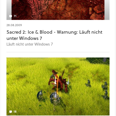
71
28.08.2009
Sacred 2: Ice & Blood - Warnung: Läuft nicht
unter Windows 7
Läuft nicht unter Windows 7
18