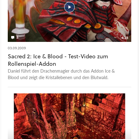
3
4:23
03.09.2009
Sacred 2: Ice & Blood - Test-Video zum
Rollenspiel-Addon
Daniel führt den Drachenmagier durch das Addon Ice &
Blood und zeigt die Kristallebenen und den Blutwald.