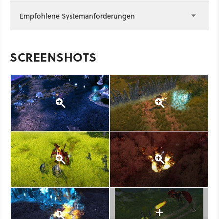
Empfohlene Systemanforderungen
SCREENSHOTS