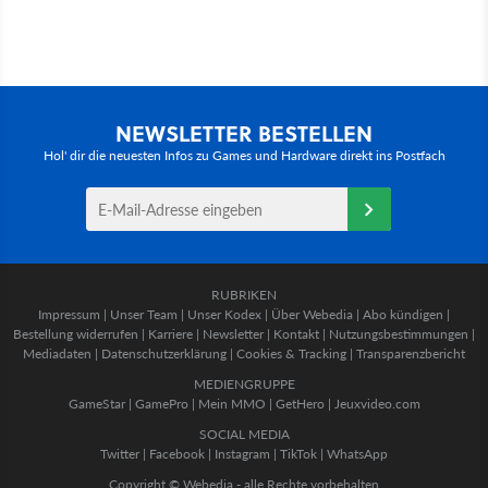
NEWSLETTER BESTELLEN
Hol' dir die neuesten Infos zu Games und Hardware direkt ins Postfach
RUBRIKEN
Impressum
|
Unser Team
|
Unser Kodex
|
Über Webedia
|
Abo kündigen
|
Bestellung widerrufen
|
Karriere
|
Newsletter
|
Kontakt
|
Nutzungsbestimmungen
|
Mediadaten
|
Datenschutzerklärung
|
Cookies & Tracking
|
Transparenzbericht
MEDIENGRUPPE
GameStar
|
GamePro
|
Mein MMO
|
GetHero
|
Jeuxvideo.com
SOCIAL MEDIA
Twitter
|
Facebook
|
Instagram
|
TikTok
|
WhatsApp
Copyright © Webedia - alle Rechte vorbehalten