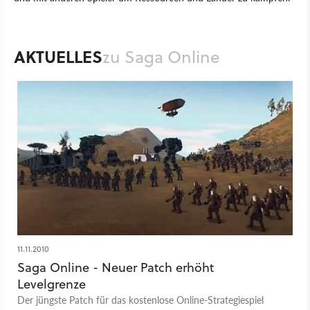
Spiel
PC
Echtzeit-Strategie
Strategie
Deep Silver
Silverlode Interactive
Saga Online
AKTUELLES
zu Saga Online
11.11.2010
Saga Online - Neuer Patch erhöht
Levelgrenze
Der jüngste Patch für das kostenlose Online-Strategiespiel