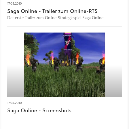
17.05.2010
Saga Online - Trailer zum Online-RTS
Der erste Trailer zum Online-Strategiespiel Saga Online.
17.05.2010
Saga Online - Screenshots