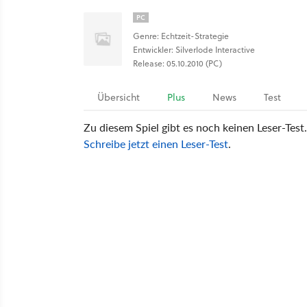
PC
Genre: Echtzeit-Strategie
Entwickler: Silverlode Interactive
Release: 05.10.2010 (PC)
Übersicht
Plus
News
Test
Zu diesem Spiel gibt es noch keinen Leser-Test.
Schreibe jetzt einen Leser-Test
.