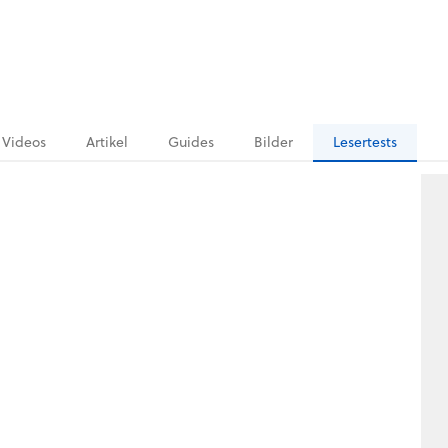
Videos
Artikel
Guides
Bilder
Lesertests