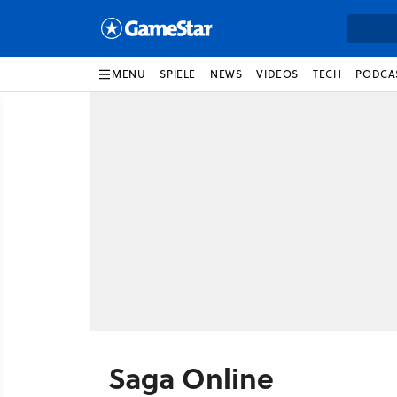
MENU
SPIELE
NEWS
VIDEOS
TECH
PODCA
Saga Online