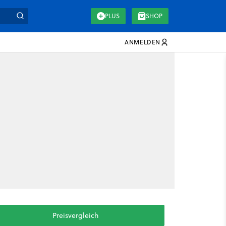
PLUS
SHOP
ANMELDEN
Preisvergleich