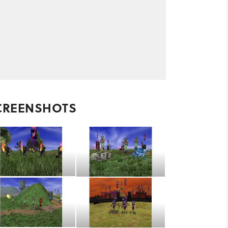
CREENSHOTS