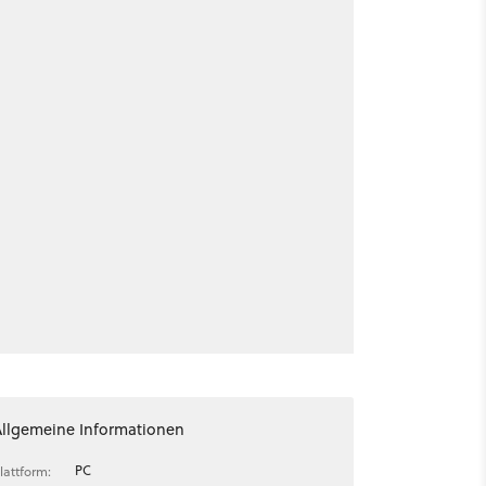
Allgemeine Informationen
PC
lattform: