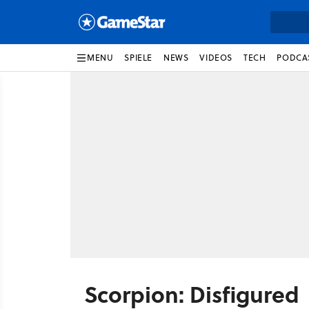
MENU
SPIELE
NEWS
VIDEOS
TECH
PODCA
Scorpion: Disfigured