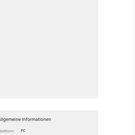
Allgemeine Informationen
PC
lattform: