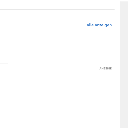
alle anzeigen
ANZEIGE