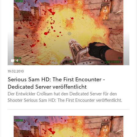
4
19.02.2010
Serious Sam HD: The First Encounter -
Dedicated Server veröffentlicht
Der Entwickler CroTeam hat den Dedicated Server für den
Shooter Serious Sam HD: The First Encounter veröffentlicht.