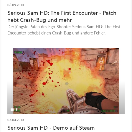
06.09.2010
Serious Sam HD: The First Encounter - Patch
hebt Crash-Bug und mehr
Der jüngste Patch des Ego-Shooter Serious Sam HD: The First
Encounter behebt einen Crash-Bug und andere Fehler.
8
03.04.2010
Serious Sam HD - Demo auf Steam