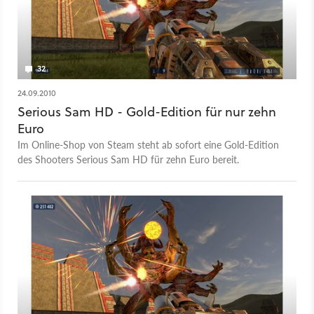
32
24.09.2010
Serious Sam HD - Gold-Edition für nur zehn
Euro
Im Online-Shop von Steam steht ab sofort eine Gold-Edition
des Shooters Serious Sam HD für zehn Euro bereit.