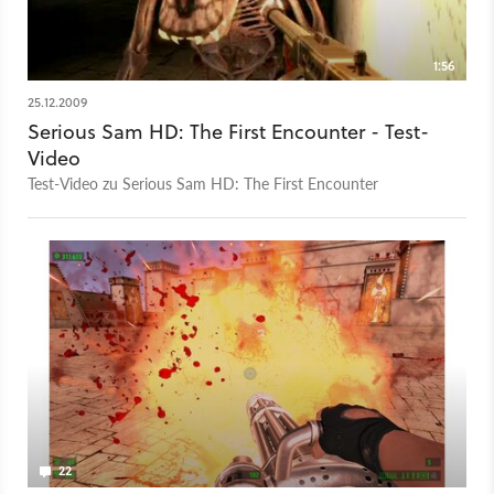
1:56
25.12.2009
Serious Sam HD: The First Encounter - Test-
Video
Test-Video zu Serious Sam HD: The First Encounter
22