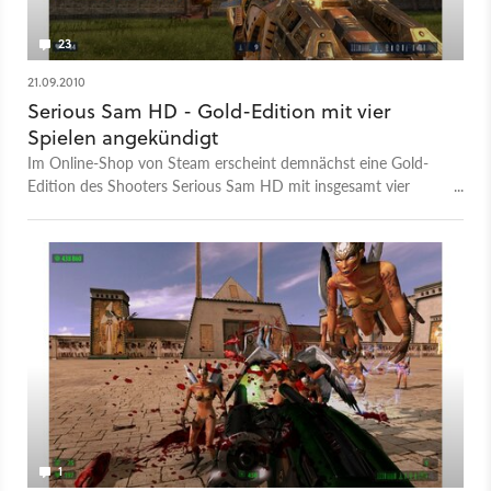
23
21.09.2010
Serious Sam HD - Gold-Edition mit vier
Spielen angekündigt
Im Online-Shop von Steam erscheint demnächst eine Gold-
Edition des Shooters Serious Sam HD mit insgesamt vier
Spielen.
1