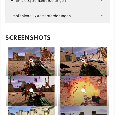
Minimale Systemanforderungen
Empfohlene Systemanforderungen
SCREENSHOTS