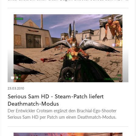
The First Encounter.
9
23.03.2010
Serious Sam HD - Steam-Patch liefert
Deathmatch-Modus
Der Entwickler Croteam ergänzt den Brachial-Ego-Shooter
Serious Sam HD per Patch um einen Deathmatch-Modus.