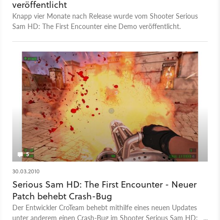
veröffentlicht
Knapp vier Monate nach Release wurde vom Shooter Serious
Sam HD: The First Encounter eine Demo veröffentlicht.
5
30.03.2010
Serious Sam HD: The First Encounter - Neuer
Patch behebt Crash-Bug
Der Entwickler CroTeam behebt mithilfe eines neuen Updates
unter anderem einen Crash-Bug im Shooter Serious Sam HD: