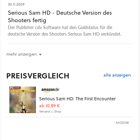
30.11.2009
Serious Sam HD - Deutsche Version des
Shooters fertig
Der Publisher cdv Software hat den Goldstatus für die
deutsche Version des Shooters Serious Sam HD verkündet.
mehr anzeigen
PREISVERGLEICH
alle anzeigen
Serious Sam HD: The First Encounter
ab 10,89 €
Versand s. Shop
ANZEIGE