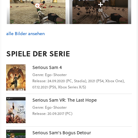
88
alle Bilder ansehen
SPIELE DER SERIE
Serious Sam 4
Genre: Ego-Shooter
Release: 24.09.2020 (PC, Stadia), 2021 (PS4, Xbox One),
07.12.2021 (PS5, Xbox Series X/S)
Serious Sam VR: The Last Hope
Genre: Ego-Shooter
Release: 20.09.2017 (PC)
Serious Sam's Bogus Detour