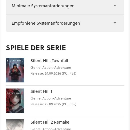
Minimale Systemanforderungen
Empfohlene Systemanforderungen
SPIELE DER SERIE
Silent Hill: Townfall
Genre: Action-Adventure
Release: 24.09.2026 (PC, PS5)
Silent Hill f
Genre: Action-Adventure
Release: 25.09.2025 (PC, PS5)
Silent Hill 2 Remake
Genre: Action-Adventure