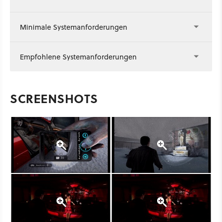
Minimale Systemanforderungen
Empfohlene Systemanforderungen
SCREENSHOTS