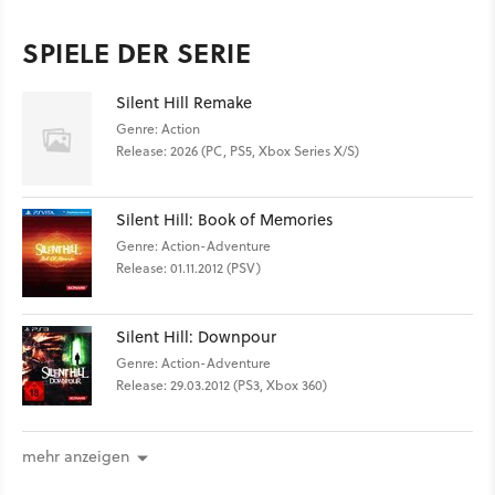
SPIELE DER SERIE
Silent Hill Remake
Genre: Action
Release: 2026 (PC, PS5, Xbox Series X/S)
Silent Hill: Book of Memories
Genre: Action-Adventure
Release: 01.11.2012 (PSV)
Silent Hill: Downpour
Genre: Action-Adventure
Release: 29.03.2012 (PS3, Xbox 360)
mehr anzeigen