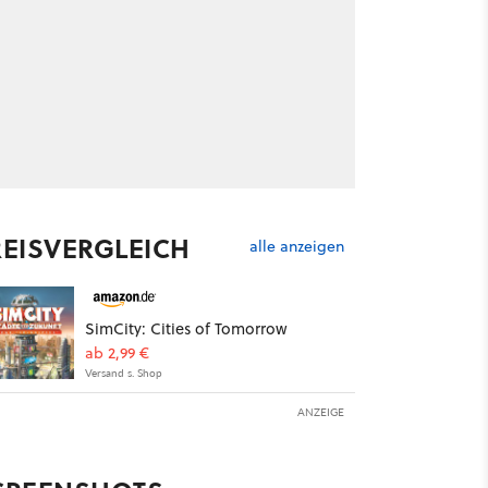
REISVERGLEICH
alle anzeigen
SimCity: Cities of Tomorrow
ab 2,99 €
Versand s. Shop
ANZEIGE