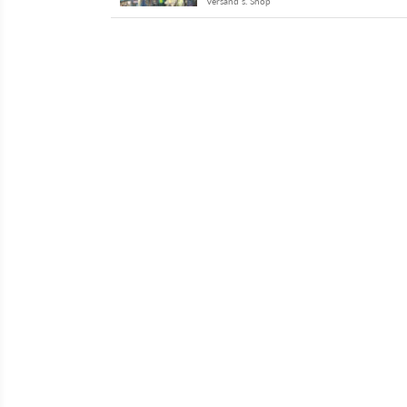
Versand s. Shop