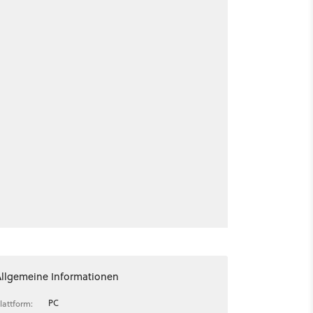
Allgemeine Informationen
PC
lattform: