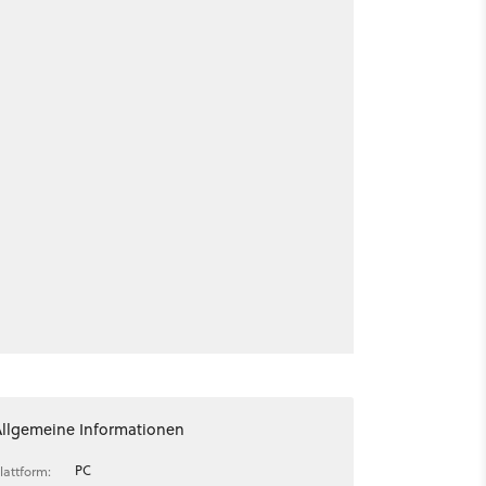
Allgemeine Informationen
PC
lattform: