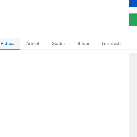
Videos
Artikel
Guides
Bilder
Lesertests