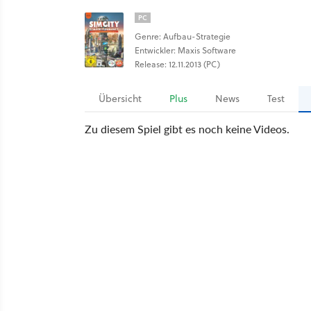
PC
Genre: Aufbau-Strategie
Entwickler: Maxis Software
Release: 12.11.2013 (PC)
Übersicht
Plus
News
Test
Zu diesem Spiel gibt es noch keine Videos.