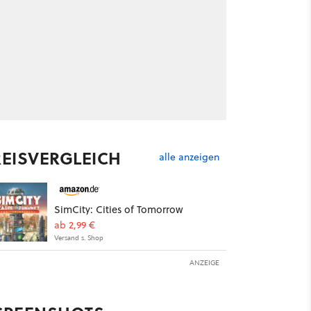
REISVERGLEICH
alle anzeigen
SimCity: Cities of Tomorrow
ab 2,99 €
Versand s. Shop
ANZEIGE