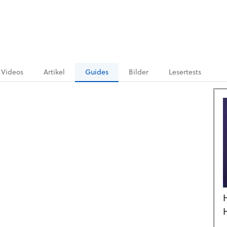
Videos
Artikel
Guides
Bilder
Lesertests