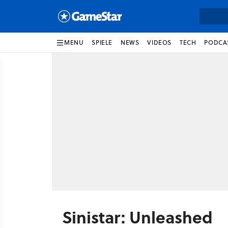
MENU
SPIELE
NEWS
VIDEOS
TECH
PODCA
Sinistar: Unleashed