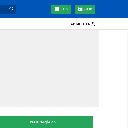
PLUS
SHOP
ANMELDEN
Preisvergleich