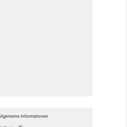
Allgemeine Informationen
PC