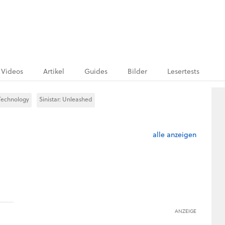
Videos
Artikel
Guides
Bilder
Lesertests
echnology
Sinistar: Unleashed
alle anzeigen
ANZEIGE