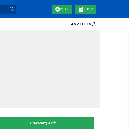
PLUS
SHOP
ANMELDEN
Preisvergleich