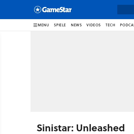
MENU
SPIELE
NEWS
VIDEOS
TECH
PODCA
Sinistar: Unleashed