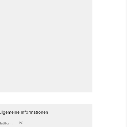
Allgemeine Informationen
PC
lattform: